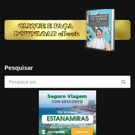
Pesquisar