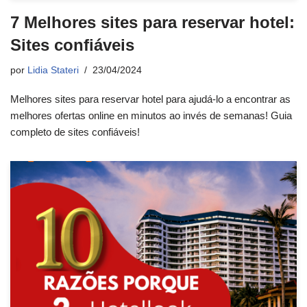
7 Melhores sites para reservar hotel:
Sites confiáveis
por
Lidia Stateri
23/04/2024
Melhores sites para reservar hotel para ajudá-lo a encontrar as
melhores ofertas online en minutos ao invés de semanas! Guia
completo de sites confiáveis!