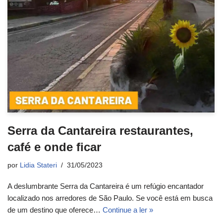
Serra da Cantareira restaurantes,
café e onde ficar
por
Lidia Stateri
31/05/2023
A deslumbrante Serra da Cantareira é um refúgio encantador
localizado nos arredores de São Paulo. Se você está em busca
de um destino que oferece…
Continue a ler »