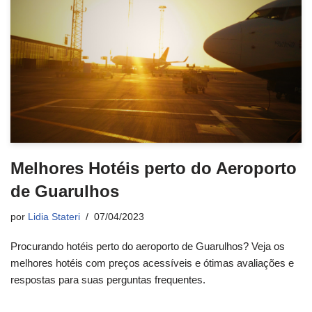
Melhores Hotéis perto do Aeroporto
de Guarulhos
por
Lidia Stateri
07/04/2023
Procurando hotéis perto do aeroporto de Guarulhos? Veja os
melhores hotéis com preços acessíveis e ótimas avaliações e
respostas para suas perguntas frequentes.