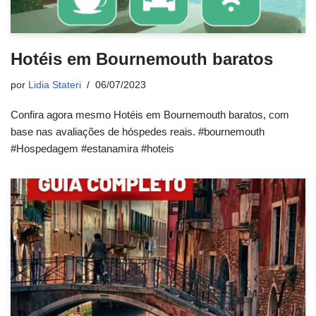
Hotéis em Bournemouth baratos
por
Lidia Stateri
06/07/2023
Confira agora mesmo Hotéis em Bournemouth baratos, com
base nas avaliações de hóspedes reais. #bournemouth
#Hospedagem #estanamira #hoteis