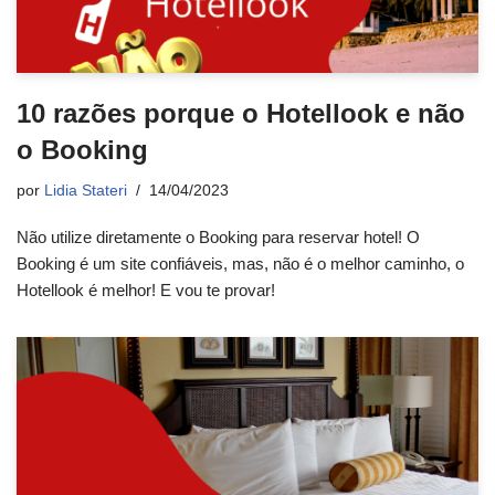
10 razões porque o Hotellook e não
o Booking
por
Lidia Stateri
14/04/2023
Não utilize diretamente o Booking para reservar hotel! O
Booking é um site confiáveis, mas, não é o melhor caminho, o
Hotellook é melhor! E vou te provar!