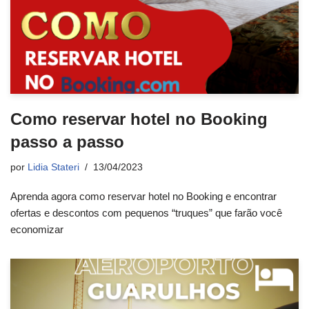
Como reservar hotel no Booking
passo a passo
por
Lidia Stateri
13/04/2023
Aprenda agora como reservar hotel no Booking e encontrar
ofertas e descontos com pequenos “truques” que farão você
economizar