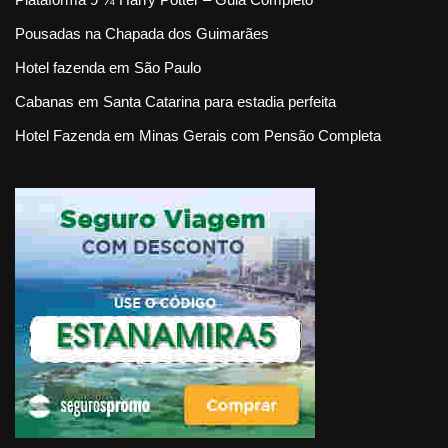
Pousadas na Chapada dos Guimarães
Hotel fazenda em São Paulo
Cabanas em Santa Catarina para estadia perfeita
Hotel Fazenda em Minas Gerais com Pensão Completa