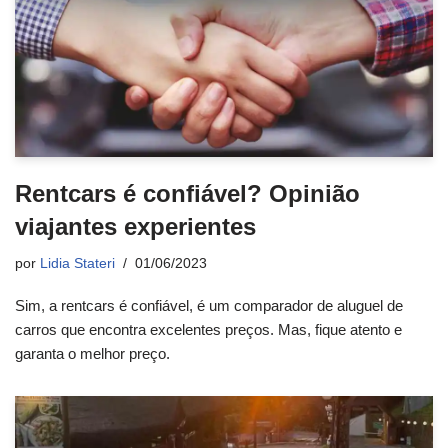
Rentcars é confiável? Opinião
viajantes experientes
por
Lidia Stateri
01/06/2023
Sim, a rentcars é confiável, é um comparador de aluguel de
carros que encontra excelentes preços. Mas, fique atento e
garanta o melhor preço.