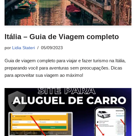
Itália – Guia de Viagem completo
por
Lidia Stateri
05/09/2023
Guia de viagem completo para viajar e fazer turismo na Itália,
preparando você para aventuras sem preocupações. Dicas
para aproveitar sua viagem ao máximo!