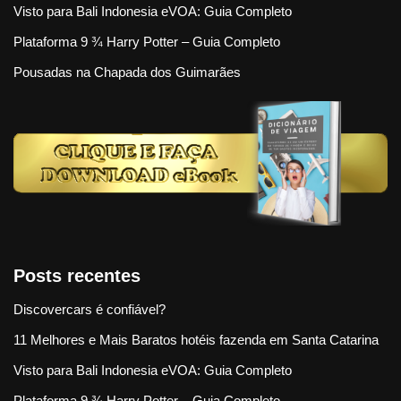
Visto para Bali Indonesia eVOA: Guia Completo
Plataforma 9 ¾ Harry Potter – Guia Completo
Pousadas na Chapada dos Guimarães
Posts recentes
Discovercars é confiável?
11 Melhores e Mais Baratos hotéis fazenda em Santa Catarina
Visto para Bali Indonesia eVOA: Guia Completo
Plataforma 9 ¾ Harry Potter – Guia Completo