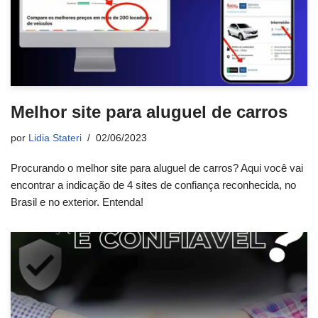
Melhor site para aluguel de carros
por
Lidia Stateri
02/06/2023
Procurando o melhor site para aluguel de carros? Aqui você vai
encontrar a indicação de 4 sites de confiança reconhecida, no
Brasil e no exterior. Entenda!