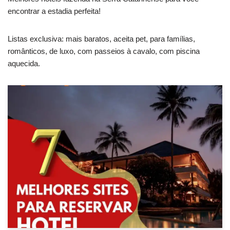
encontrar a estadia perfeita!
Listas exclusiva: mais baratos, aceita pet, para famílias,
românticos, de luxo, com passeios à cavalo, com piscina
aquecida.