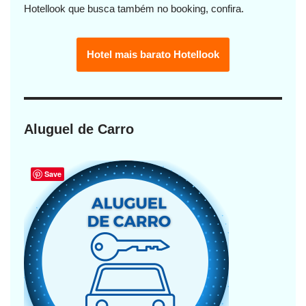
Hotellook que busca também no booking, confira.
Hotel mais barato Hotellook
Aluguel de Carro
Save