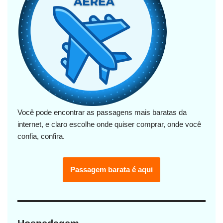
Você pode encontrar as passagens mais baratas da
internet, e claro escolhe onde quiser comprar, onde você
confia, confira.
Passagem barata é aqui