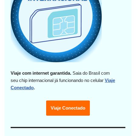
Viaje com internet garantida.
Saia do Brasil com
seu chip internacional já funcionando no celular
Viaje
Conectado
.
Viaje Conectado