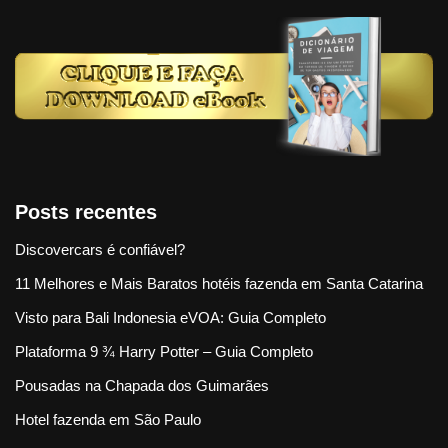
Posts recentes
Discovercars é confiável?
11 Melhores e Mais Baratos hotéis fazenda em Santa Catarina
Visto para Bali Indonesia eVOA: Guia Completo
Plataforma 9 ¾ Harry Potter – Guia Completo
Pousadas na Chapada dos Guimarães
Hotel fazenda em São Paulo