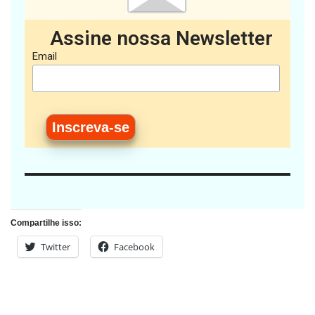
Assine nossa Newsletter
Email
Compartilhe isso:
Twitter
Facebook