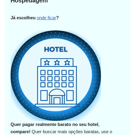
Hospedagem
Já escolheu
onde ficar
?
Quer pagar realmente barato no seu hotel,
compare!
Quer buscar mais opções baratas, use o