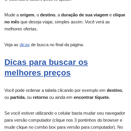
Mude a
origem
, o
destino
, a
duração de sua viagem
e
clique
no mês
que deseja viajar, simples assim. Você verá as
melhores ofertas.
Veja as
dicas
de busca no final da página.
Dicas para buscar os
melhores preços
Você pode ordenar a tabela clicando por exemplo em
destino
,
ou
partida
, ou
retorno
ou ainda em
encontrar tíquete.
Se você estiver utilizando o celular basta mudar seu navegador
para versão computador (clique nos 3 pontinhos do browser e
mude clique no combo box para versão para computador). No