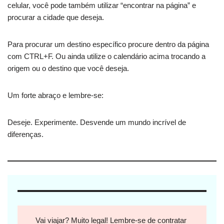
celular, você pode também utilizar “encontrar na página” e
procurar a cidade que deseja.
Para procurar um destino específico procure dentro da página
com CTRL+F. Ou ainda utilize o calendário acima trocando a
origem ou o destino que você deseja.
Um forte abraço e lembre-se:
Deseje. Experimente. Desvende um mundo incrível de
diferenças.
Vai viajar? Muito legal! Lembre-se de contratar