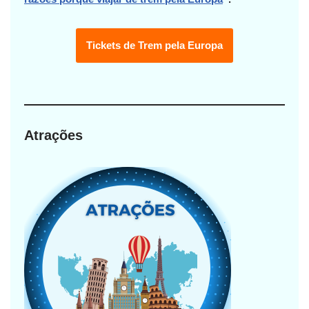
Tickets de Trem pela Europa
Atrações