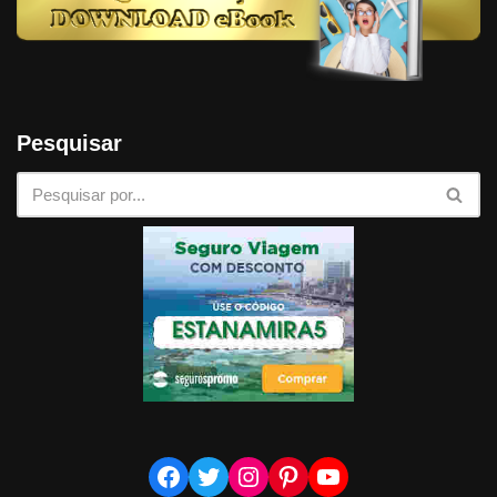
Pesquisar