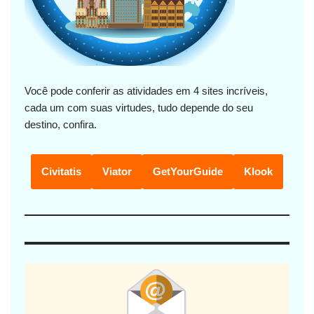
Você pode conferir as atividades em 4 sites incríveis,
cada um com suas virtudes, tudo depende do seu
destino, confira.
Civitatis
Viator
GetYourGuide
Klook