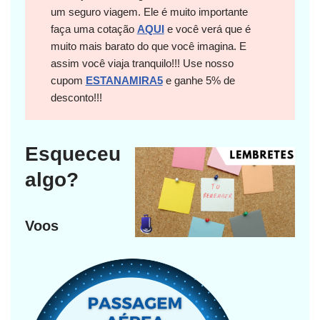
um seguro viagem. Ele é muito importante
faça uma cotação
AQUI
e você verá que é
muito mais barato do que você imagina. E
assim você viaja tranquilo!!! Use nosso
cupom
ESTANAMIRA5
e ganhe 5% de
desconto!!!
Esqueceu
algo?
Voos