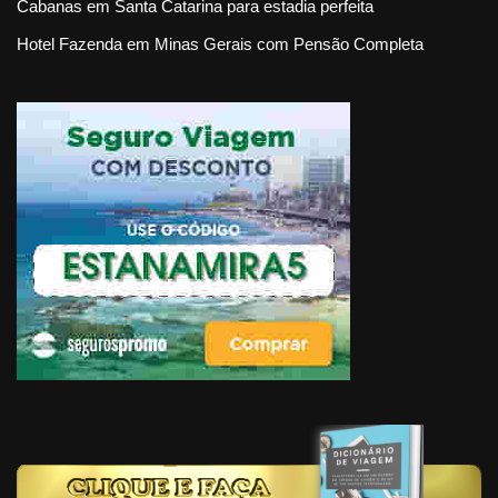
Cabanas em Santa Catarina para estadia perfeita
Hotel Fazenda em Minas Gerais com Pensão Completa