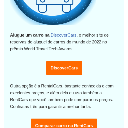
Alugue um carro na
DiscoverCars
, o melhor site de
reservas de aluguel de carros do mundo de 2022 no
prêmio World Travel Tech Awards
DiscoverCars
Outra opção é a RentalCars, bastante conhecida e com
excelentes preços, e além dela eu uso também a
RentCars que você também pode comparar os preços.
Confira as três para garantir a melhor tarifa.
Comparar carro na RentCars