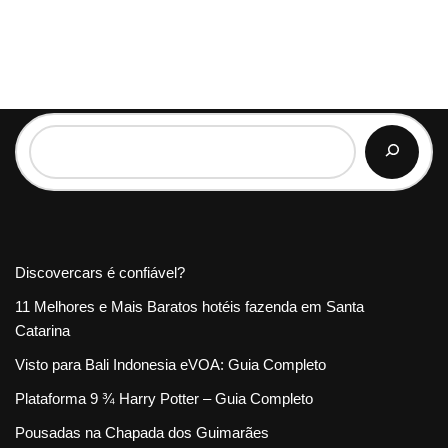
Discovercars é confiável?
11 Melhores e Mais Baratos hotéis fazenda em Santa
Catarina
Visto para Bali Indonesia eVOA: Guia Completo
Plataforma 9 ¾ Harry Potter – Guia Completo
Pousadas na Chapada dos Guimarães