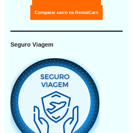
Comparar carro na RentalCars
Seguro Viagem