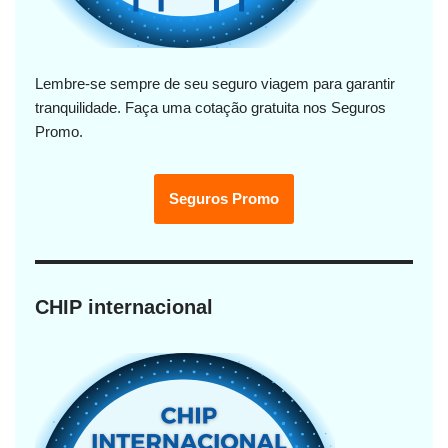
Lembre-se sempre de seu seguro viagem para garantir
tranquilidade. Faça uma cotação gratuita nos Seguros
Promo.
Seguros Promo
CHIP internacional