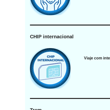
CHIP internacional
Viaje com inte
Trem