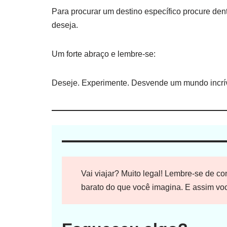
Para procurar um destino específico procure den
deseja.
Um forte abraço e lembre-se:
Deseje. Experimente. Desvende um mundo incrív
Vai viajar? Muito legal! Lembre-se de c
barato do que você imagina. E assim voc