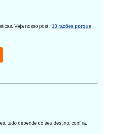
sticas.
Veja nosso post
“
10 razões porque
es, tudo depende do seu destino, confira.