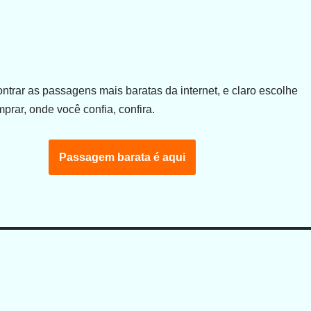
trar as passagens mais baratas da internet, e claro escolhe
prar, onde você confia, confira.
Passagem barata é aqui