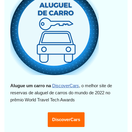
Alugue um carro na
DiscoverCars
, o melhor site de
reservas de aluguel de carros do mundo de 2022 no
prêmio World Travel Tech Awards
DiscoverCars