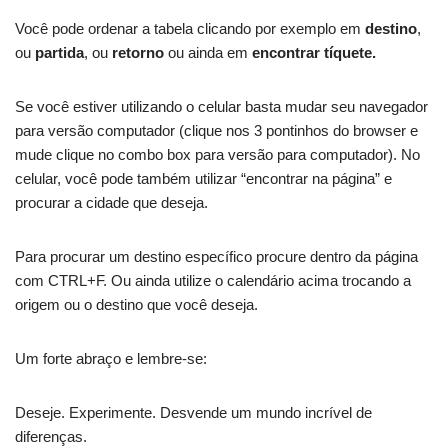
Você pode ordenar a tabela clicando por exemplo em
destino
,
ou
partida
, ou
retorno
ou ainda em
encontrar tíquete.
Se você estiver utilizando o celular basta mudar seu navegador
para versão computador (clique nos 3 pontinhos do browser e
mude clique no combo box para versão para computador). No
celular, você pode também utilizar “encontrar na página” e
procurar a cidade que deseja.
Para procurar um destino específico procure dentro da página
com CTRL+F. Ou ainda utilize o calendário acima trocando a
origem ou o destino que você deseja.
Um forte abraço e lembre-se:
Deseje. Experimente. Desvende um mundo incrível de
diferenças.