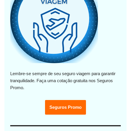
Lembre-se sempre de seu seguro viagem para garantir
tranquilidade. Faça uma cotação gratuita nos Seguros
Promo.
Seguros Promo