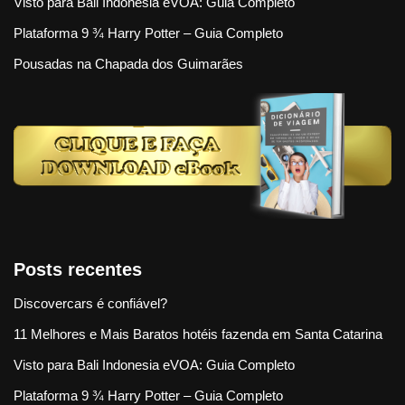
Visto para Bali Indonesia eVOA: Guia Completo
Plataforma 9 ¾ Harry Potter – Guia Completo
Pousadas na Chapada dos Guimarães
Posts recentes
Discovercars é confiável?
11 Melhores e Mais Baratos hotéis fazenda em Santa Catarina
Visto para Bali Indonesia eVOA: Guia Completo
Plataforma 9 ¾ Harry Potter – Guia Completo