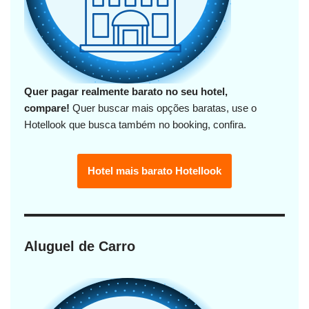
Quer pagar realmente barato no seu hotel,
compare!
Quer buscar mais opções baratas, use o
Hotellook que busca também no booking, confira.
Hotel mais barato Hotellook
Aluguel de Carro