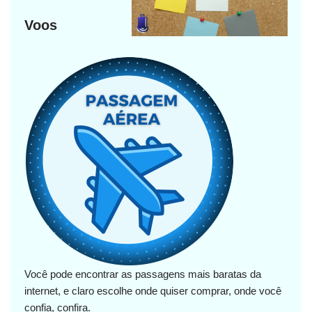
Voos
Você pode encontrar as passagens mais baratas da
internet, e claro escolhe onde quiser comprar, onde você
confia, confira.