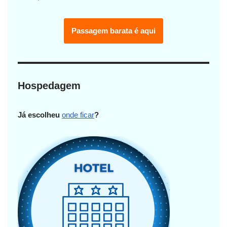
Passagem barata é aqui
Hospedagem
Já escolheu
onde ficar
?