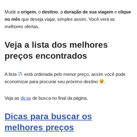
Mude a
origem
, o
destino
, a
duração de sua viagem
e
clique
no mês
que deseja viajar, simples assim. Você verá as
melhores ofertas.
Veja a lista dos melhores
preços encontrados
A lista
está ordenada pelo menor preço, assim você pode
economizar para procurar seu próximo destino
.
Veja as
dicas
de busca no final da página.
Dicas para buscar os
melhores preços