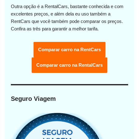
Outra opção é a RentalCars, bastante conhecida e com
excelentes preços, e além dela eu uso também a
RentCars que você também pode comparar os preços.
Confira as três para garantir a melhor tarifa.
Comparar carro na RentCars
Comparar carro na RentalCars
Seguro Viagem