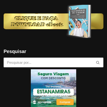
Pesquisar