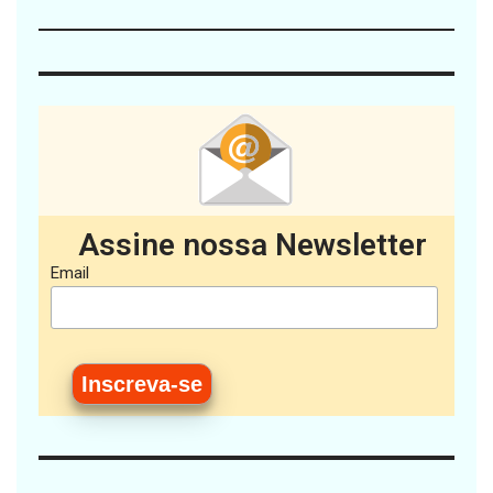
Assine nossa Newsletter
Email