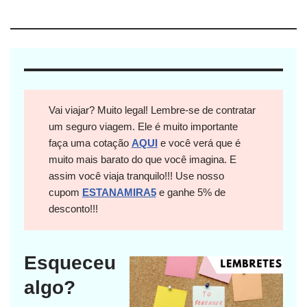
Vai viajar? Muito legal! Lembre-se de contratar
um seguro viagem. Ele é muito importante
faça uma cotação
AQUI
e você verá que é
muito mais barato do que você imagina. E
assim você viaja tranquilo!!! Use nosso
cupom
ESTANAMIRA5
e ganhe 5% de
desconto!!!
Esqueceu
algo?