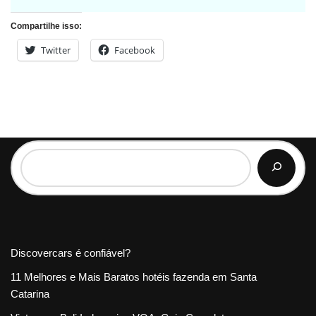
Compartilhe isso:
Twitter
Facebook
Discovercars é confiável?
11 Melhores e Mais Baratos hotéis fazenda em Santa
Catarina