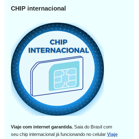
CHIP internacional
Viaje com internet garantida.
Saia do Brasil com
seu chip internacional já funcionando no celular
Viaje