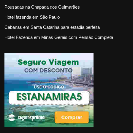
Pousadas na Chapada dos Guimarães
Hotel fazenda em São Paulo
Cabanas em Santa Catarina para estadia perfeita
Hotel Fazenda em Minas Gerais com Pensão Completa