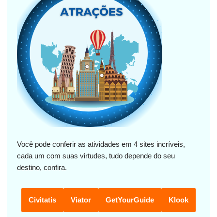
Você pode conferir as atividades em 4 sites incríveis,
cada um com suas virtudes, tudo depende do seu
destino, confira.
Civitatis
Viator
GetYourGuide
Klook