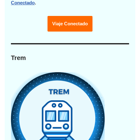
Conectado
.
Viaje Conectado
Trem