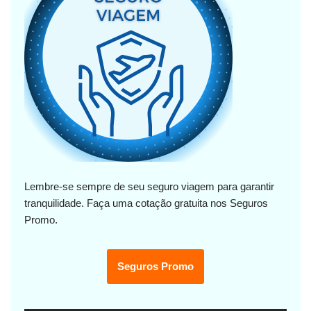
Lembre-se sempre de seu seguro viagem para garantir
tranquilidade. Faça uma cotação gratuita nos Seguros
Promo.
Seguros Promo