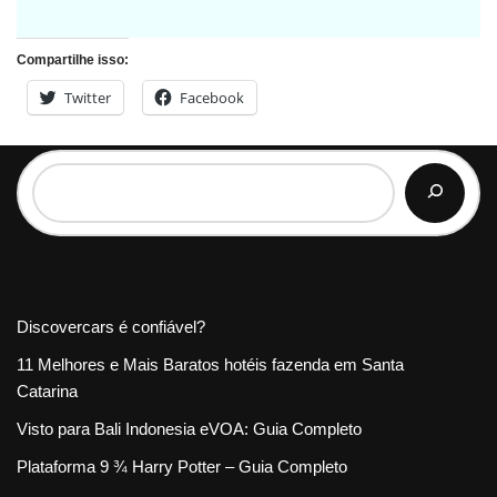
Compartilhe isso:
Twitter
Facebook
Discovercars é confiável?
11 Melhores e Mais Baratos hotéis fazenda em Santa
Catarina
Visto para Bali Indonesia eVOA: Guia Completo
Plataforma 9 ¾ Harry Potter – Guia Completo