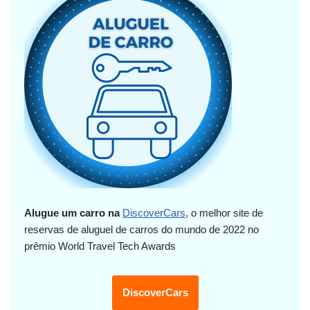
Alugue um carro na
DiscoverCars
, o melhor site de
reservas de aluguel de carros do mundo de 2022 no
prêmio World Travel Tech Awards
DiscoverCars