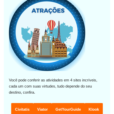
Você pode conferir as atividades em 4 sites incríveis,
cada um com suas virtudes, tudo depende do seu
destino, confira.
Civitatis
Viator
GetYourGuide
Klook