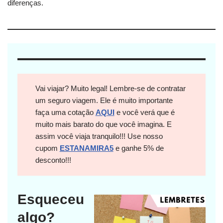
diferenças.
Vai viajar? Muito legal! Lembre-se de contratar
um seguro viagem. Ele é muito importante
faça uma cotação
AQUI
e você verá que é
muito mais barato do que você imagina. E
assim você viaja tranquilo!!! Use nosso
cupom
ESTANAMIRA5
e ganhe 5% de
desconto!!!
Esqueceu
algo?