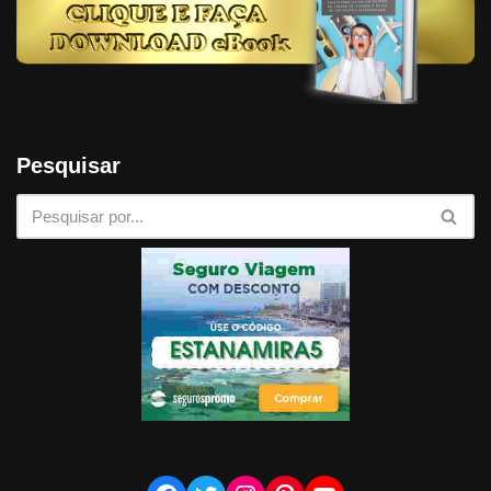
Pesquisar