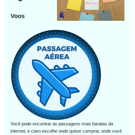
Voos
Você pode encontrar as passagens mais baratas da
internet, e claro escolhe onde quiser comprar, onde você