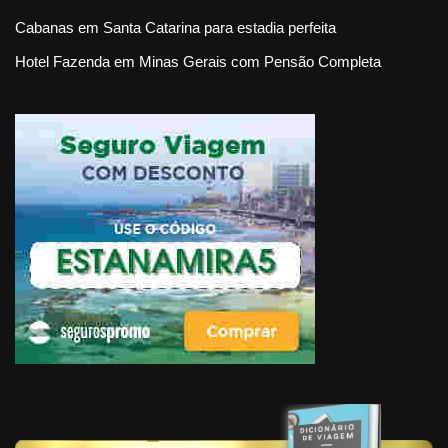
Cabanas em Santa Catarina para estadia perfeita
Hotel Fazenda em Minas Gerais com Pensão Completa