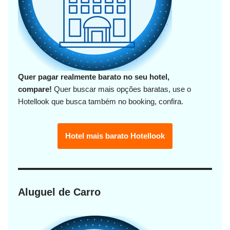
Quer pagar realmente barato no seu hotel,
compare!
Quer buscar mais opções baratas, use o
Hotellook que busca também no booking, confira.
Hotel mais barato Hotellook
Aluguel de Carro