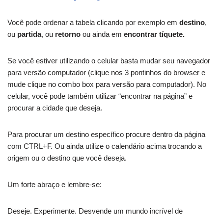
Você pode ordenar a tabela clicando por exemplo em
destino
,
ou
partida
, ou
retorno
ou ainda em
encontrar tíquete.
Se você estiver utilizando o celular basta mudar seu navegador
para versão computador (clique nos 3 pontinhos do browser e
mude clique no combo box para versão para computador). No
celular, você pode também utilizar “encontrar na página” e
procurar a cidade que deseja.
Para procurar um destino específico procure dentro da página
com CTRL+F. Ou ainda utilize o calendário acima trocando a
origem ou o destino que você deseja.
Um forte abraço e lembre-se:
Deseje. Experimente. Desvende um mundo incrível de