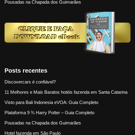
Pousadas na Chapada dos Guimarães
Posts recentes
Discovercars é confiável?
11 Melhores e Mais Baratos hotéis fazenda em Santa Catarina
Visto para Bali Indonesia eVOA: Guia Completo
Plataforma 9 ¾ Harry Potter – Guia Completo
Pousadas na Chapada dos Guimarães
Hotel fazenda em São Paulo