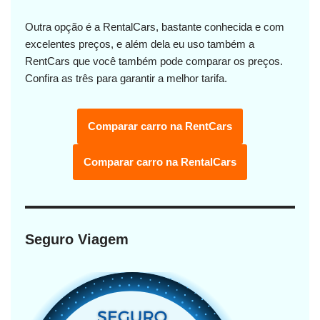
Outra opção é a RentalCars, bastante conhecida e com
excelentes preços, e além dela eu uso também a
RentCars que você também pode comparar os preços.
Confira as três para garantir a melhor tarifa.
Comparar carro na RentCars
Comparar carro na RentalCars
Seguro Viagem