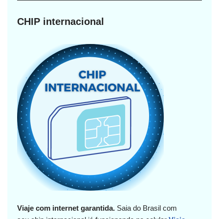
CHIP internacional
Viaje com internet garantida.
Saia do Brasil com