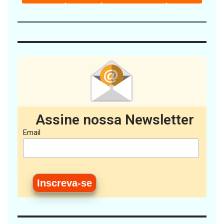
Assine nossa Newsletter
Email