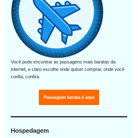
Você pode encontrar as passagens mais baratas da
internet, e claro escolhe onde quiser comprar, onde você
confia, confira.
Passagem barata é aqui
Hospedagem