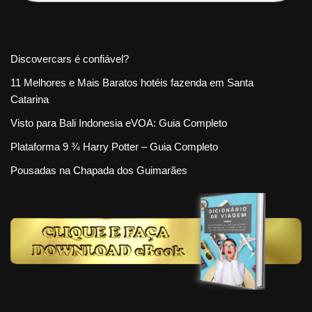
Discovercars é confiável?
11 Melhores e Mais Baratos hotéis fazenda em Santa
Catarina
Visto para Bali Indonesia eVOA: Guia Completo
Plataforma 9 ¾ Harry Potter – Guia Completo
Pousadas na Chapada dos Guimarães