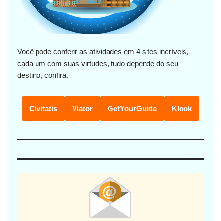
Você pode conferir as atividades em 4 sites incríveis,
cada um com suas virtudes, tudo depende do seu
destino, confira.
Civitatis
Viator
GetYourGuide
Klook