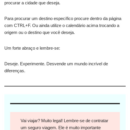
procurar a cidade que deseja.
Para procurar um destino específico procure dentro da página
com CTRL+F. Ou ainda utilize o calendário acima trocando a
origem ou o destino que você deseja.
Um forte abraço e lembre-se:
Deseje. Experimente. Desvende um mundo incrível de
diferenças.
Vai viajar? Muito legal! Lembre-se de contratar
um seguro viagem. Ele é muito importante