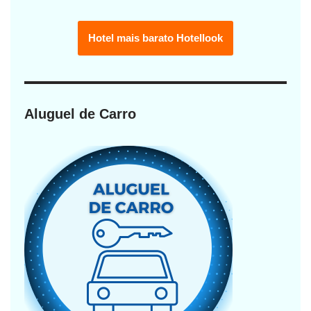
Hotel mais barato Hotellook
Aluguel de Carro