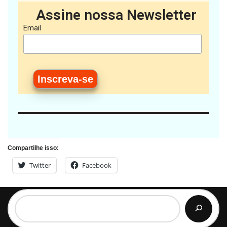
Assine nossa Newsletter
Email
Compartilhe isso:
Twitter
Facebook