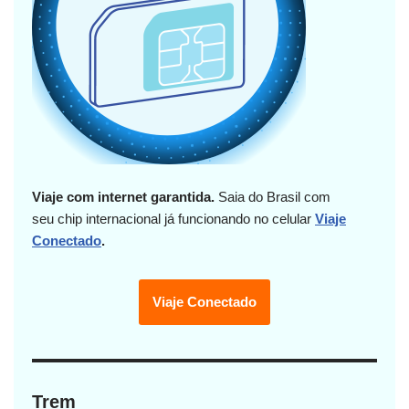
Viaje com internet garantida.
Saia do Brasil com
seu chip internacional já funcionando no celular
Viaje
Conectado
.
Viaje Conectado
Trem