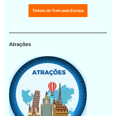
Tickets de Trem pela Europa
Atrações