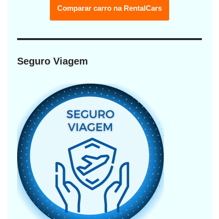
Comparar carro na RentalCars
Seguro Viagem