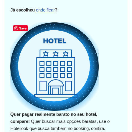
Já escolheu
onde ficar
?
Save
Quer pagar realmente barato no seu hotel,
compare!
Quer buscar mais opções baratas, use o
Hotellook que busca também no booking, confira.