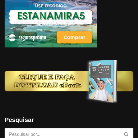
Pesquisar