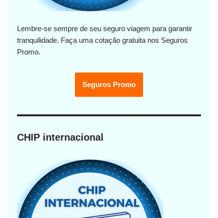
Lembre-se sempre de seu seguro viagem para garantir
tranquilidade. Faça uma cotação gratuita nos Seguros
Promo.
Seguros Promo
CHIP internacional