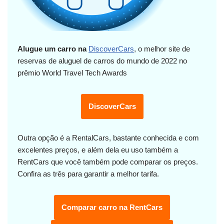
Alugue um carro na
DiscoverCars
, o melhor site de
reservas de aluguel de carros do mundo de 2022 no
prêmio World Travel Tech Awards
DiscoverCars
Outra opção é a RentalCars, bastante conhecida e com
excelentes preços, e além dela eu uso também a
RentCars que você também pode comparar os preços.
Confira as três para garantir a melhor tarifa.
Comparar carro na RentCars