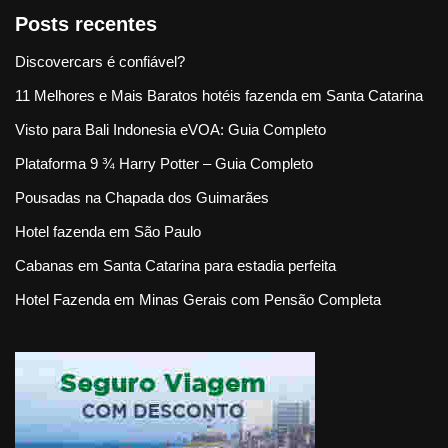
Posts recentes
Discovercars é confiável?
11 Melhores e Mais Baratos hotéis fazenda em Santa Catarina
Visto para Bali Indonesia eVOA: Guia Completo
Plataforma 9 ¾ Harry Potter – Guia Completo
Pousadas na Chapada dos Guimarães
Hotel fazenda em São Paulo
Cabanas em Santa Catarina para estadia perfeita
Hotel Fazenda em Minas Gerais com Pensão Completa