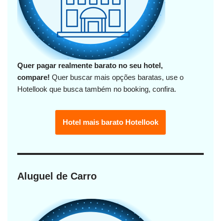
Quer pagar realmente barato no seu hotel,
compare!
Quer buscar mais opções baratas, use o
Hotellook que busca também no booking, confira.
Hotel mais barato Hotellook
Aluguel de Carro