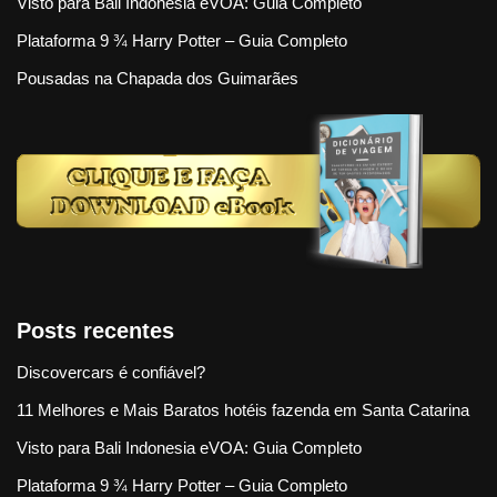
Visto para Bali Indonesia eVOA: Guia Completo
Plataforma 9 ¾ Harry Potter – Guia Completo
Pousadas na Chapada dos Guimarães
Posts recentes
Discovercars é confiável?
11 Melhores e Mais Baratos hotéis fazenda em Santa Catarina
Visto para Bali Indonesia eVOA: Guia Completo
Plataforma 9 ¾ Harry Potter – Guia Completo