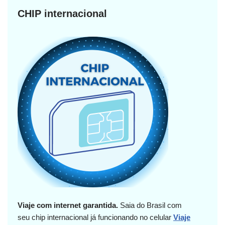
CHIP internacional
Viaje com internet garantida.
Saia do Brasil com
seu chip internacional já funcionando no celular
Viaje