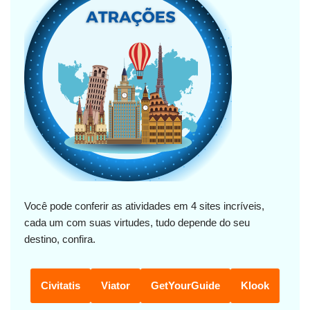
Você pode conferir as atividades em 4 sites incríveis,
cada um com suas virtudes, tudo depende do seu
destino, confira.
Civitatis
Viator
GetYourGuide
Klook