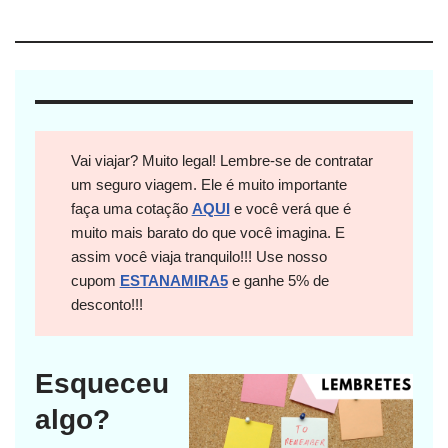
Vai viajar? Muito legal! Lembre-se de contratar
um seguro viagem. Ele é muito importante
faça uma cotação
AQUI
e você verá que é
muito mais barato do que você imagina. E
assim você viaja tranquilo!!! Use nosso
cupom
ESTANAMIRA5
e ganhe 5% de
desconto!!!
Esqueceu
algo?