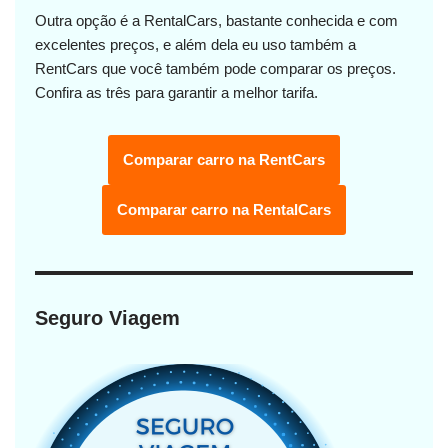
Outra opção é a RentalCars, bastante conhecida e com
excelentes preços, e além dela eu uso também a
RentCars que você também pode comparar os preços.
Confira as três para garantir a melhor tarifa.
Comparar carro na RentCars
Comparar carro na RentalCars
Seguro Viagem