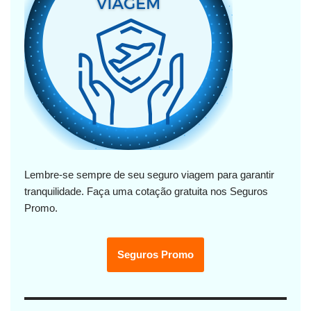
Lembre-se sempre de seu seguro viagem para garantir
tranquilidade. Faça uma cotação gratuita nos Seguros
Promo.
Seguros Promo