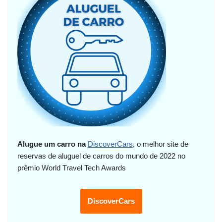
Alugue um carro na
DiscoverCars
, o melhor site de
reservas de aluguel de carros do mundo de 2022 no
prêmio World Travel Tech Awards
DiscoverCars