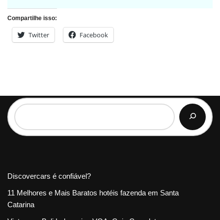
Compartilhe isso:
Twitter
Facebook
Discovercars é confiável?
11 Melhores e Mais Baratos hotéis fazenda em Santa
Catarina