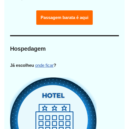
Passagem barata é aqui
Hospedagem
Já escolheu
onde ficar
?