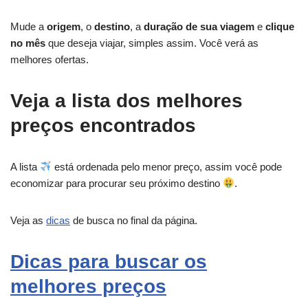
Mude a
origem
, o
destino
, a
duração de sua viagem
e
clique
no mês
que deseja viajar, simples assim. Você verá as
melhores ofertas.
Veja a lista dos melhores
preços encontrados
A lista
está ordenada pelo menor preço, assim você pode
economizar para procurar seu próximo destino
.
Veja as
dicas
de busca no final da página.
Dicas para buscar os
melhores preços