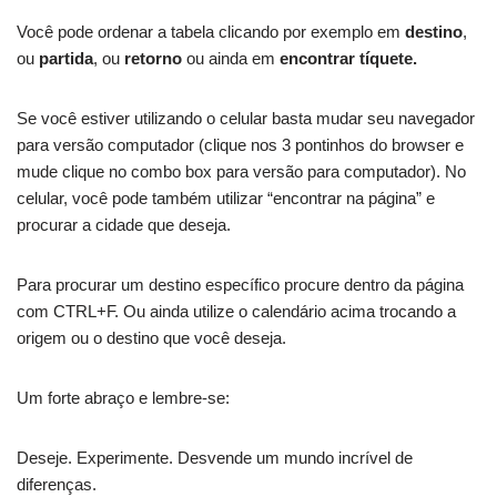
Você pode ordenar a tabela clicando por exemplo em
destino
,
ou
partida
, ou
retorno
ou ainda em
encontrar tíquete.
Se você estiver utilizando o celular basta mudar seu navegador
para versão computador (clique nos 3 pontinhos do browser e
mude clique no combo box para versão para computador). No
celular, você pode também utilizar “encontrar na página” e
procurar a cidade que deseja.
Para procurar um destino específico procure dentro da página
com CTRL+F. Ou ainda utilize o calendário acima trocando a
origem ou o destino que você deseja.
Um forte abraço e lembre-se:
Deseje. Experimente. Desvende um mundo incrível de
diferenças.