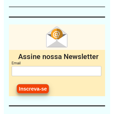
Assine nossa Newsletter
Email