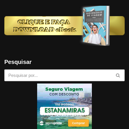
Pesquisar