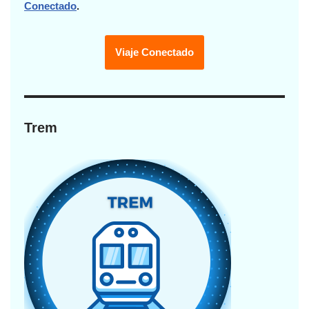
Conectado
.
Viaje Conectado
Trem