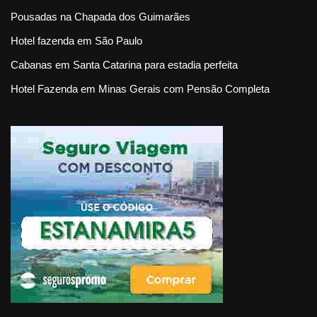
Pousadas na Chapada dos Guimarães
Hotel fazenda em São Paulo
Cabanas em Santa Catarina para estadia perfeita
Hotel Fazenda em Minas Gerais com Pensão Completa