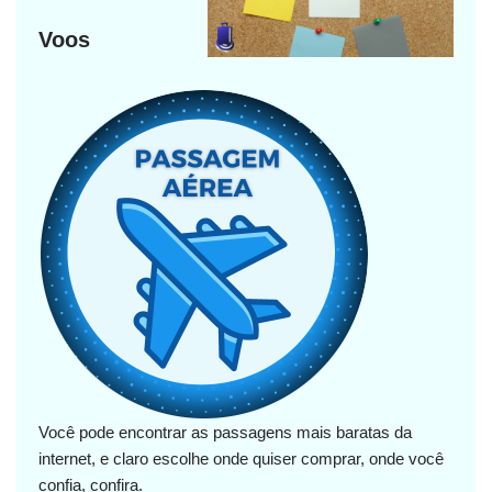
Voos
Você pode encontrar as passagens mais baratas da
internet, e claro escolhe onde quiser comprar, onde você
confia, confira.